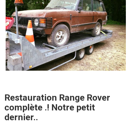
Restauration Range Rover
complète .! Notre petit
dernier..