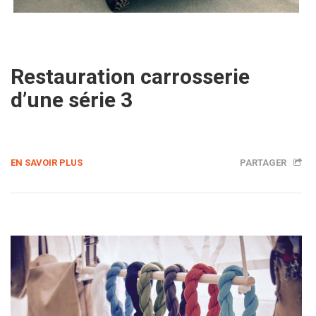
Restauration carrosserie
d’une série 3
EN SAVOIR PLUS
PARTAGER