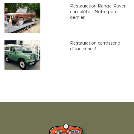
Restauration Range Rover
complète .! Notre petit
dernier..
Restauration carrosserie
d’une série 3