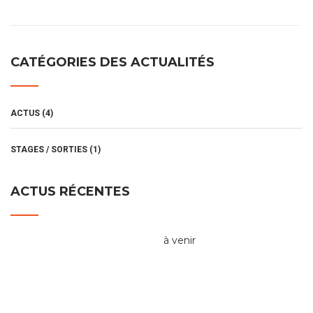
CATÉGORIES DES ACTUALITÉS
ACTUS
(4)
STAGES / SORTIES
(1)
ACTUS RÉCENTES
à venir