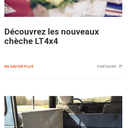
Découvrez les nouveaux
chèche LT4x4
EN SAVOIR PLUS
PARTAGER