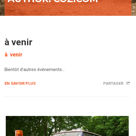
à venir
à venir
Bientôt d’autres évènements…
EN SAVOIR PLUS
PARTAGER