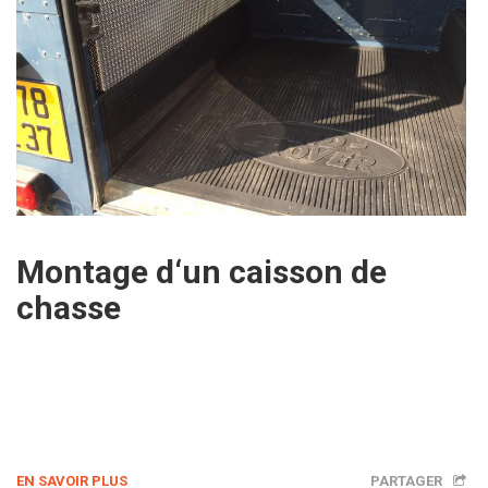
Montage d‘un caisson de
chasse
EN SAVOIR PLUS
PARTAGER